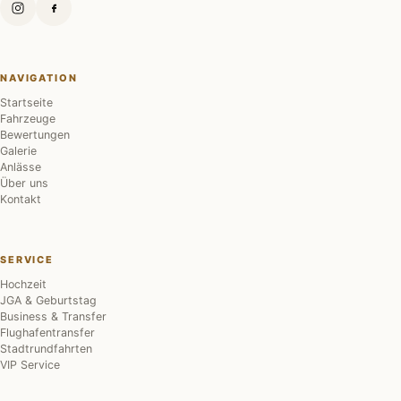
NAVIGATION
Startseite
Fahrzeuge
Bewertungen
Galerie
Anlässe
Über uns
Kontakt
SERVICE
Hochzeit
JGA & Geburtstag
Business & Transfer
Flughafentransfer
Stadtrundfahrten
VIP Service