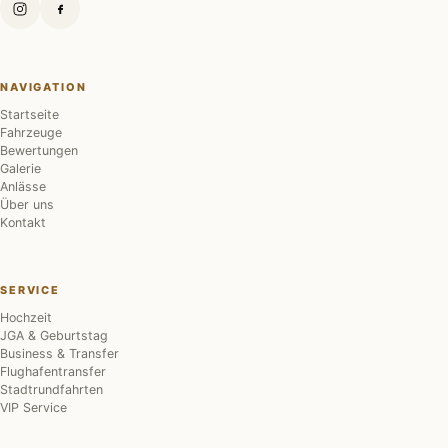
NAVIGATION
Startseite
Fahrzeuge
Bewertungen
Galerie
Anlässe
Über uns
Kontakt
SERVICE
Hochzeit
JGA & Geburtstag
Business & Transfer
Flughafentransfer
Stadtrundfahrten
VIP Service