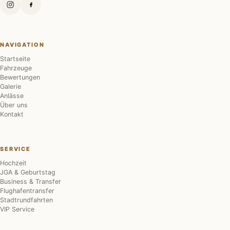
NAVIGATION
Startseite
Fahrzeuge
Bewertungen
Galerie
Anlässe
Über uns
Kontakt
SERVICE
Hochzeit
JGA & Geburtstag
Business & Transfer
Flughafentransfer
Stadtrundfahrten
VIP Service