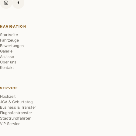
NAVIGATION
Startseite
Fahrzeuge
Bewertungen
Galerie
Anlässe
Über uns
Kontakt
SERVICE
Hochzeit
JGA & Geburtstag
Business & Transfer
Flughafentransfer
Stadtrundfahrten
VIP Service