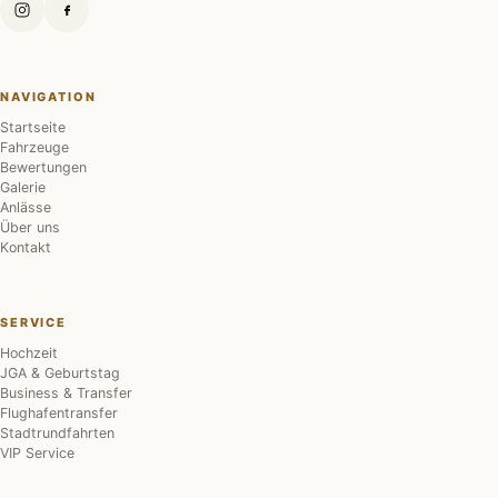
NAVIGATION
Startseite
Fahrzeuge
Bewertungen
Galerie
Anlässe
Über uns
Kontakt
SERVICE
Hochzeit
JGA & Geburtstag
Business & Transfer
Flughafentransfer
Stadtrundfahrten
VIP Service