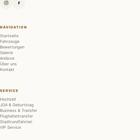
NAVIGATION
Startseite
Fahrzeuge
Bewertungen
Galerie
Anlässe
Über uns
Kontakt
SERVICE
Hochzeit
JGA & Geburtstag
Business & Transfer
Flughafentransfer
Stadtrundfahrten
VIP Service