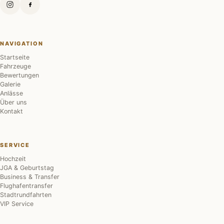
NAVIGATION
Startseite
Fahrzeuge
Bewertungen
Galerie
Anlässe
Über uns
Kontakt
SERVICE
Hochzeit
JGA & Geburtstag
Business & Transfer
Flughafentransfer
Stadtrundfahrten
VIP Service