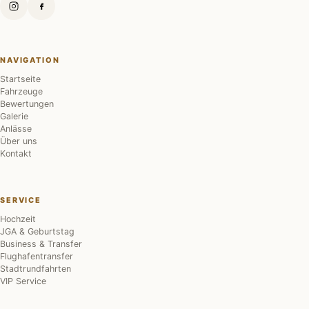
NAVIGATION
Startseite
Fahrzeuge
Bewertungen
Galerie
Anlässe
Über uns
Kontakt
SERVICE
Hochzeit
JGA & Geburtstag
Business & Transfer
Flughafentransfer
Stadtrundfahrten
VIP Service